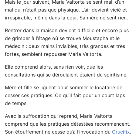
Mais le jour suivant, Maria Valtorta se sent mal, d’un
mal qui n’était pas que physique. L’air devient vicié et
irrespirable, même dans la cour. Sa mère ne sent rien.
Rentrer dans la maison devient difficile et encore plus
de grimper à l’étage où se trouve Moustapha et le
médecin : deux mains invisibles, très grandes et très
fortes, semblent repousser Maria Valtorta.
Elle comprend alors, sans rien voir, que les
consultations qui se déroulaient étaient du spiritisme.
Mère et fille se liguent pour sommer le locataire de
cesser ces pratiques. Ce qu’il fait pour un court laps
de temps.
Avec la suffocation qui reprend, Maria Valtorta
comprend que les pratiques détestées recommencent.
Son étouffement ne cesse qu’à l’invocation du
Crucifix
.