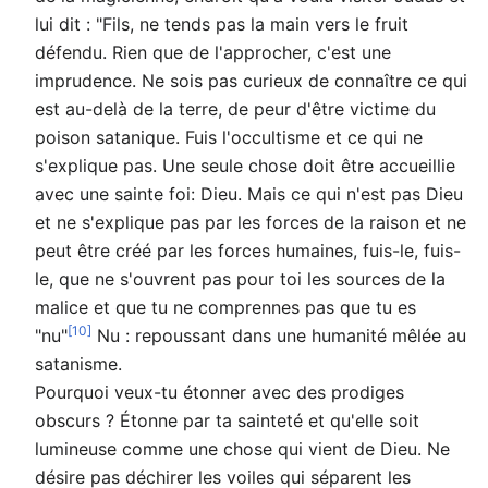
lui dit : "Fils, ne tends pas la main vers le fruit
défendu. Rien que de l'approcher, c'est une
imprudence. Ne sois pas curieux de connaître ce qui
est au-delà de la terre, de peur d'être victime du
poison satanique. Fuis l'occultisme et ce qui ne
s'explique pas. Une seule chose doit être accueillie
avec une sainte foi: Dieu. Mais ce qui n'est pas Dieu
et ne s'explique pas par les forces de la raison et ne
peut être créé par les forces humaines, fuis-le, fuis-
le, que ne s'ouvrent pas pour toi les sources de la
malice et que tu ne comprennes pas que tu es
[10]
"nu"
Nu : repoussant dans une humanité mêlée au
satanisme.
Pourquoi veux-tu étonner avec des prodiges
obscurs ? Étonne par ta sainteté et qu'elle soit
lumineuse comme une chose qui vient de Dieu. Ne
désire pas déchirer les voiles qui séparent les