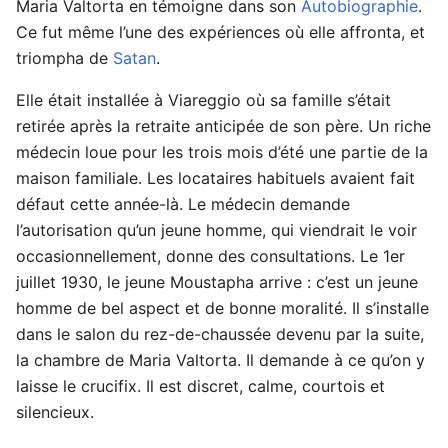
Maria Valtorta en témoigne dans son
Autobiographie
.
Ce fut même l’une des expériences où elle affronta, et
triompha de
Satan
.
Elle était installée à Viareggio où sa famille s’était
retirée après la retraite anticipée de son père. Un riche
médecin loue pour les trois mois d’été une partie de la
maison familiale. Les locataires habituels avaient fait
défaut cette année-là. Le médecin demande
l’autorisation qu’un jeune homme, qui viendrait le voir
occasionnellement, donne des consultations. Le 1er
juillet 1930, le jeune Moustapha arrive : c’est un jeune
homme de bel aspect et de bonne moralité. Il s’installe
dans le salon du rez-de-chaussée devenu par la suite,
la chambre de Maria Valtorta. Il demande à ce qu’on y
laisse le crucifix. Il est discret, calme, courtois et
silencieux.