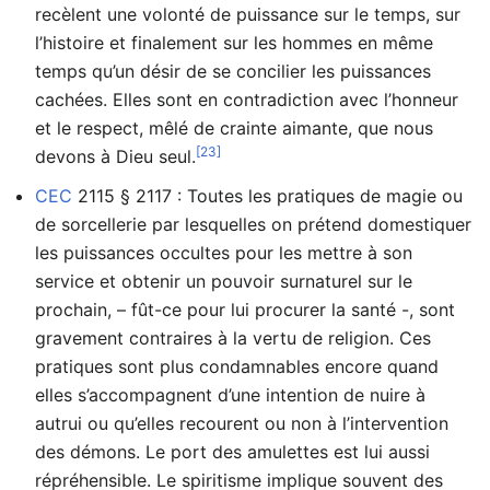
recèlent une volonté de puissance sur le temps, sur
l’histoire et finalement sur les hommes en même
temps qu’un désir de se concilier les puissances
cachées. Elles sont en contradiction avec l’honneur
et le respect, mêlé de crainte aimante, que nous
[23]
devons à Dieu seul.
CEC
2115 § 2117 : Toutes les pratiques de magie ou
de sorcellerie par lesquelles on prétend domestiquer
les puissances occultes pour les mettre à son
service et obtenir un pouvoir surnaturel sur le
prochain, – fût-ce pour lui procurer la santé -, sont
gravement contraires à la vertu de religion. Ces
pratiques sont plus condamnables encore quand
elles s’accompagnent d’une intention de nuire à
autrui ou qu’elles recourent ou non à l’intervention
des démons. Le port des amulettes est lui aussi
répréhensible. Le spiritisme implique souvent des