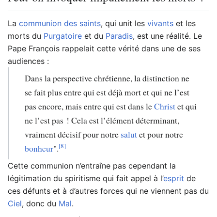
La
communion des saints
, qui unit les
vivants
et les
morts du
Purgatoire
et du
Paradis
, est une réalité. Le
Pape François rappelait cette vérité dans une de ses
audiences :
Dans la perspective chrétienne, la distinction ne
se fait plus entre qui est déjà mort et qui ne l’est
pas encore, mais entre qui est dans le
Christ
et qui
ne l’est pas ! Cela est l’élément déterminant,
vraiment décisif pour notre
salut
et pour notre
[8]
bonheur
".
Cette communion n’entraîne pas cependant la
légitimation du spiritisme qui fait appel à l’
esprit
de
ces défunts et à d’autres forces qui ne viennent pas du
Ciel
, donc du
Mal
.